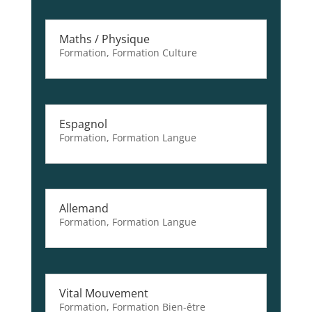
Maths / Physique
Formation
,
Formation Culture
Espagnol
Formation
,
Formation Langue
Allemand
Formation
,
Formation Langue
Vital Mouvement
Formation
,
Formation Bien-être