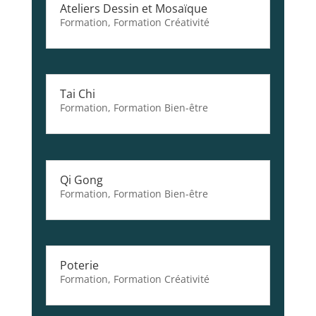
Ateliers Dessin et Mosaïque
Formation
,
Formation Créativité
Tai Chi
Formation
,
Formation Bien-être
Qi Gong
Formation
,
Formation Bien-être
Poterie
Formation
,
Formation Créativité