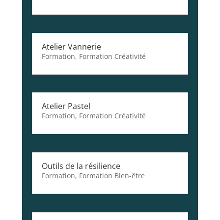
Atelier Vannerie
Formation
,
Formation Créativité
Atelier Pastel
Formation
,
Formation Créativité
Outils de la résilience
Formation
,
Formation Bien-être