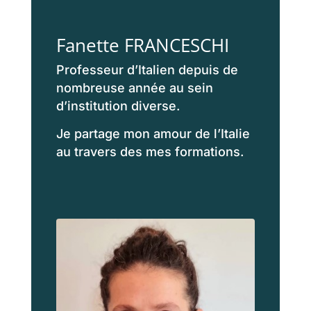
Fanette FRANCESCHI
Professeur d’Italien depuis de
nombreuse année au sein
d’institution diverse.
Je partage mon amour de l’Italie
au travers des mes formations.