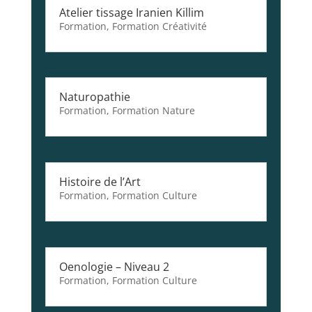
Atelier tissage Iranien Killim
Formation
,
Formation Créativité
Naturopathie
Formation
,
Formation Nature
Histoire de l’Art
Formation
,
Formation Culture
Oenologie – Niveau 2
Formation
,
Formation Culture