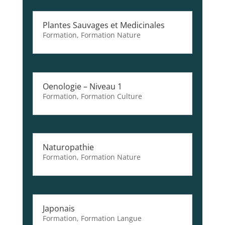
Plantes Sauvages et Medicinales
Formation
,
Formation Nature
Oenologie – Niveau 1
Formation
,
Formation Culture
Naturopathie
Formation
,
Formation Nature
Japonais
Formation
,
Formation Langue