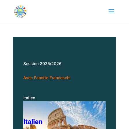
Session 2025/2026
Avec
Fanette Franceschi
Italien
Italien