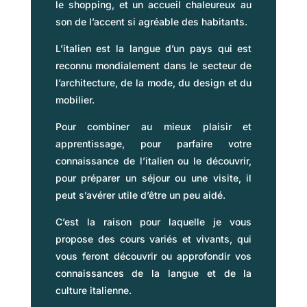
le shopping, et un accueil chaleureux au
son de l’accent si agréable des habitants.
L’italien est la langue d’un pays qui est
reconnu mondialement dans le secteur de
l’architecture, de la mode, du design et du
mobilier.
Pour combiner au mieux plaisir et
apprentissage, pour parfaire votre
connaissance de l’italien ou le découvrir,
pour préparer un séjour ou une visite, il
peut s’avérer utile d’être un peu aidé.
C’est la raison pour laquelle je vous
propose des cours variés et vivants, qui
vous feront découvrir ou approfondir vos
connaissances de la langue et de la
culture italienne.