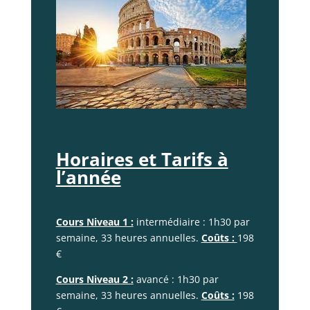
Horaires et Tarifs à
l’année
Cours
Niveau 1 :
intermédiaire :
1h30 par
semaine, 33 heures annuelles.
Coûts :
198
€
Cours Niveau 2 :
avancé :
1h30 par
semaine, 33 heures annuelles.
Coûts :
198