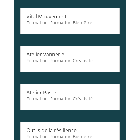
Vital Mouvement
Formation
,
Formation Bien-être
Atelier Vannerie
Formation
,
Formation Créativité
Atelier Pastel
Formation
,
Formation Créativité
Outils de la résilience
Formation
,
Formation Bien-être