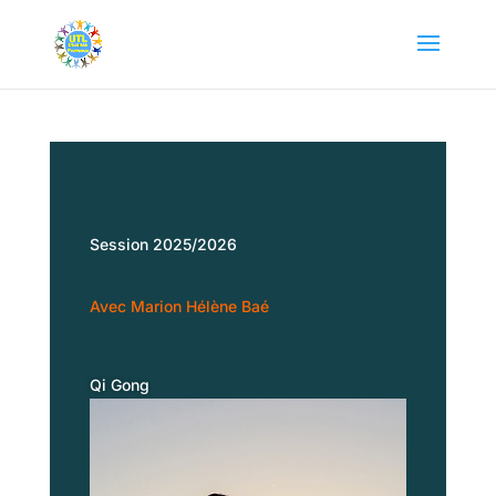
Session 2025/2026
Avec
Marion Hélène Baé
Qi Gong