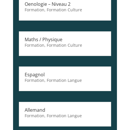
Oenologie – Niveau 2
Formation
,
Formation Culture
Maths / Physique
Formation
,
Formation Culture
Espagnol
Formation
,
Formation Langue
Allemand
Formation
,
Formation Langue