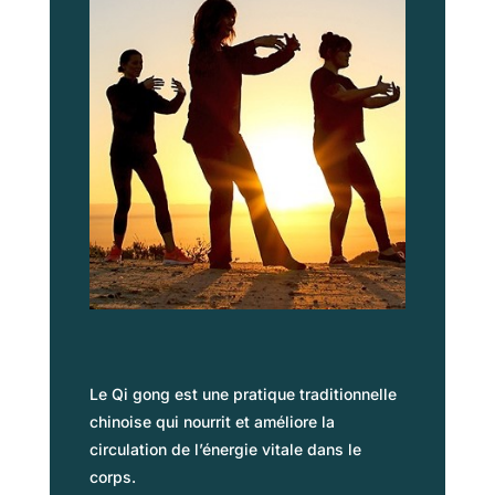
Le Qi gong est une pratique traditionnelle
chinoise qui nourrit et améliore la
circulation de l’énergie vitale dans le
corps.