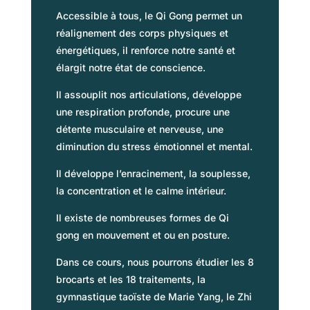
Accessible à tous, le Qi Gong permet un
réalignement des corps physiques et
énergétiques, il renforce notre santé et
élargit notre état de conscience.
Il assouplit nos articulations, développe
une respiration profonde, procure une
détente musculaire et nerveuse, une
diminution du stress émotionnel et mental.
Il développe l’enracinement, la souplesse,
la concentration et le calme intérieur.
Il existe de nombreuses formes de Qi
gong en mouvement et ou en posture.
Dans ce cours, nous pourrons étudier les 8
brocarts et les 18 traitements, la
gymnastique taoïste de Marie Yang, le Zhi