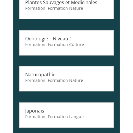
Plantes Sauvages et Medicinales
Formation
,
Formation Nature
Oenologie – Niveau 1
Formation
,
Formation Culture
Naturopathie
Formation
,
Formation Nature
Japonais
Formation
,
Formation Langue