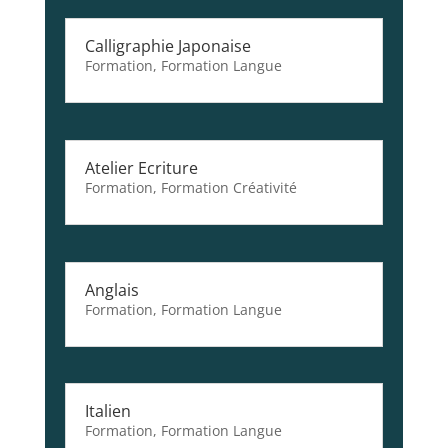
Calligraphie Japonaise
Formation
,
Formation Langue
Atelier Ecriture
Formation
,
Formation Créativité
Anglais
Formation
,
Formation Langue
Italien
Formation
,
Formation Langue