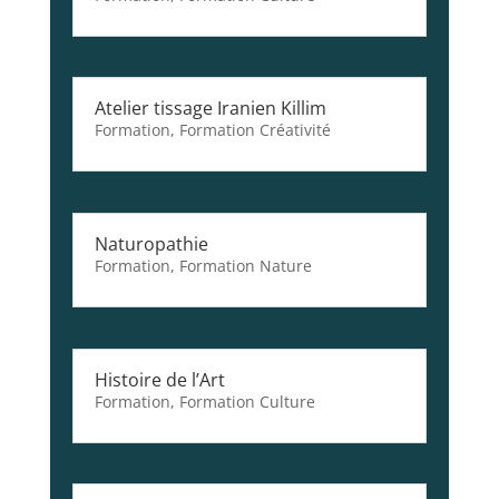
Atelier tissage Iranien Killim
Formation
,
Formation Créativité
Naturopathie
Formation
,
Formation Nature
Histoire de l’Art
Formation
,
Formation Culture