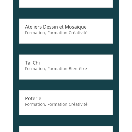
Ateliers Dessin et Mosaïque
Formation
,
Formation Créativité
Tai Chi
Formation
,
Formation Bien-être
Poterie
Formation
,
Formation Créativité