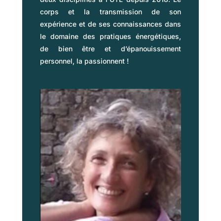
corps et la transmission de son
expérience et de ses connaissances dans
le domaine des pratiques énergétiques,
de bien être et d’épanouissement
personnel, la passionnent !