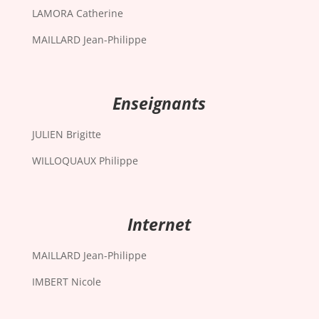
LAMORA Catherine
MAILLARD Jean-Philippe
Enseignants
JULIEN Brigitte
WILLOQUAUX Philippe
Internet
MAILLARD Jean-Philippe
IMBERT Nicole