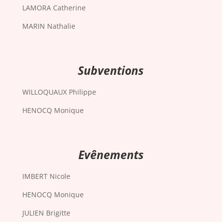
LAMORA Catherine
MARIN Nathalie
Subventions
WILLOQUAUX Philippe
HENOCQ Monique
Evênements
IMBERT Nicole
HENOCQ Monique
JULIEN Brigitte