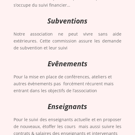
s’occupe du suivi financier…
Subventions
Notre association ne peut vivre sans aide
extérieures. Cette commission assure les demande
de subvention et leur suivi
Evênements
Pour la mise en place de conférences, ateliers et
autres évènements pas forcément récurent mais
entrant dans les objectifs de l’association
Enseignants
Pour le suivi des enseignants actuelle et en proposer
de nouveaux, étoffer les cours mais aussi suivre les
contrats & salaires des enseignants et intervenants