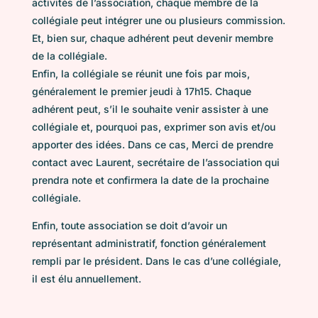
activités de l’association, chaque membre de la
collégiale peut intégrer une ou plusieurs commission.
Et, bien sur, chaque adhérent peut devenir membre
de la collégiale.
Enfin, la collégiale se réunit une fois par mois,
généralement le premier jeudi à 17h15. Chaque
adhérent peut, s’il le souhaite venir assister à une
collégiale et, pourquoi pas, exprimer son avis et/ou
apporter des idées. Dans ce cas, Merci de prendre
contact avec Laurent, secrétaire de l’association qui
prendra note et confirmera la date de la prochaine
collégiale.
Enfin, toute association se doit d’avoir un
représentant administratif, fonction généralement
rempli par le président. Dans le cas d’une collégiale,
il est élu annuellement.