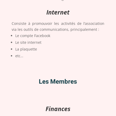
Internet
Consiste à promouvoir les activités de l’association
via les outils de communications, principalement :
Le compte Facebook
Le site internet
La plaquette
etc…
Les Membres
Finances