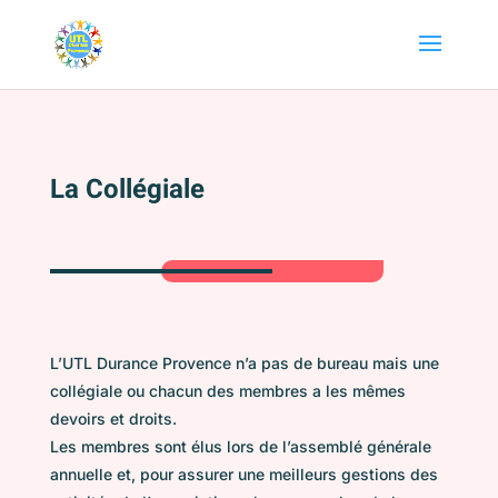
La Collégiale
L’UTL Durance Provence n’a pas de bureau mais une
collégiale ou chacun des membres a les mêmes
devoirs et droits.
Les membres sont élus lors de l’assemblé générale
annuelle et, pour assurer une meilleurs gestions des