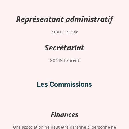
Représentant administratif
IMBERT Nicole
Secrétariat
GONIN Laurent
Les Commissions
Finances
Une association ne peut être pérenne si personne ne