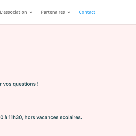
L’association
Partenaires
Contact
r vos questions !
h30 à 11h30, hors vacances scolaires.