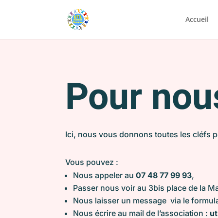
Accueil
Pour nou
Ici, nous vous donnons toutes les cléfs 
Vous pouvez :
Nous appeler au
07 48 77 99 93
,
Passer nous voir au 3bis place de la Ma
Nous laisser un message via le formul
Nous écrire au mail de l’association :
u