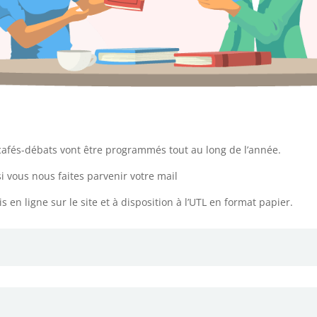
afés-débats vont être programmés tout au long de l’année.
i vous nous faites parvenir votre mail
n ligne sur le site et à disposition à l’UTL en format papier.