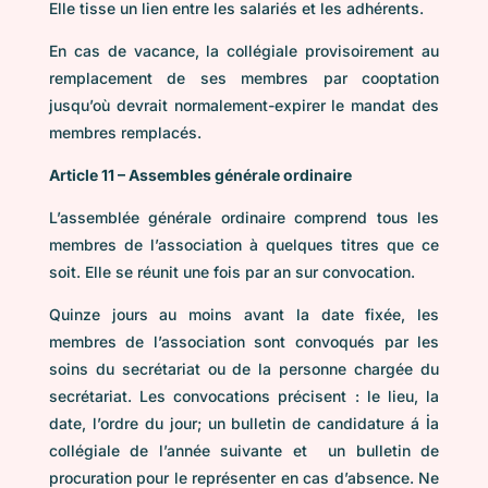
Elle tisse un lien entre les salariés et les adhérents.
En cas de vacance, la collégiale provisoirement au
remplacement de ses membres par cooptation
jusqu’où devrait normalement-expirer le mandat des
membres remplacés.
Article 11 – Assembles générale ordinaire
L’assemblée générale ordinaire comprend tous les
membres de l’association à quelques titres que ce
soit. Elle se réunit une fois par an sur convocation.
Quinze jours au moins avant la date fixée, les
membres de l’association sont convoqués par les
soins du secrétariat ou de la personne chargée du
secrétariat. Les convocations précisent : le lieu, la
date, l’ordre du jour; un bulletin de candidature á İa
collégiale de l’année suivante et un bulletin de
procuration pour le représenter en cas d’absence. Ne