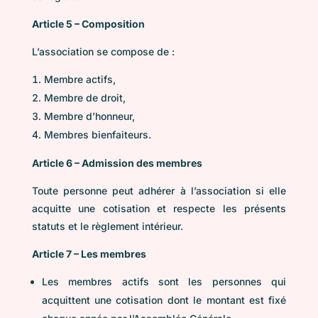
Article 5 – Composition
L’association se compose de :
Membre actifs,
Membre de droit,
Membre d’honneur,
Membres bienfaiteurs.
Article 6 – Admission des membres
Toute personne peut adhérer à l’association si elle
acquitte une cotisation et respecte les présents
statuts et le règlement intérieur.
Article 7 – Les membres
Les membres actifs sont les personnes qui
acquittent une cotisation dont le montant est fixé