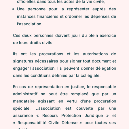
officielles dans tous les actes de la vie civile,
Une personne pour la représenter auprès des
instances financières et ordonner les dépenses de
l’association.
Ces deux personnes doivent jouir du plein exercice
de leurs droits civils
Ils ont les procurations et les autorisations de
signatures nécessaires pour signer tout document et
engager l’association. Ils peuvent donner délégation
dans les conditions définies par la collégiale.
En cas de représentation en justice, le responsable
administratif ne peut être remplacé que par un
mandataire agissant en vertu d’une procuration
spéciale. L’association est couverte par une
assurance « Recours Protection Juridique » et
« Responsabilité Civile Défense » pour toutes ses