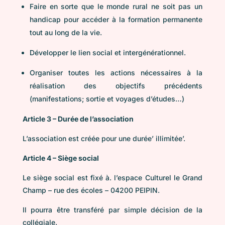
Faire en sorte que le monde rural ne soit pas un
handicap pour accéder à la formation permanente
tout au long de la vie.
Développer le lien social et intergénérationnel.
Organiser toutes les actions nécessaires à la
réalisation des objectifs précédents
(manifestations; sortie et voyages d’études…)
Article 3 – Durée de l’association
L’association est créée pour une durée’ illimitée’.
Article 4 – Siège social
Le siège social est fixé à. l’espace Culturel le Grand
Champ – rue des écoles – 04200 PEIPIN.
Il pourra être transféré par simple décision de la
collégiale.