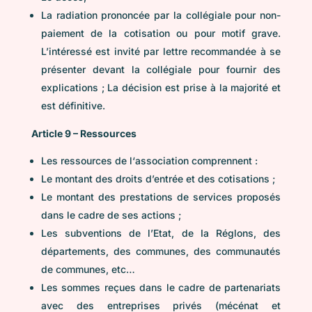
La radiation prononcée par la collégiale pour non-
paiement de la cotisation ou pour motif grave.
L’intéressé est invité par lettre recommandée à se
présenter devant la collégiale pour fournir des
explications ; La décision est prise à la majorité et
est définitive.
Article 9 – Ressources
Les ressources de l‘association comprennent :
Le montant des droits d’entrée et des cotisations ;
Le montant des prestations de services proposés
dans le cadre de ses actions ;
Les subventions de l’Etat, de Ia Réglons, des
départements, des communes, des communautés
de communes, etc…
Les sommes reçues dans le cadre de partenariats
avec des entreprises privés (mécénat et