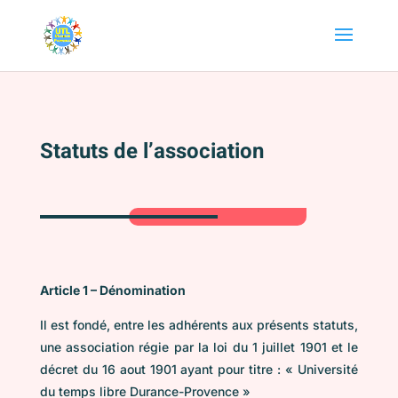
Statuts de l’association
Article 1 – Dénomination
Il est fondé, entre les adhérents aux présents statuts,
une association régie par la loi du 1 juillet 1901 et le
décret du 16 aout 1901 ayant pour titre : « Université
du temps libre Durance-Provence »