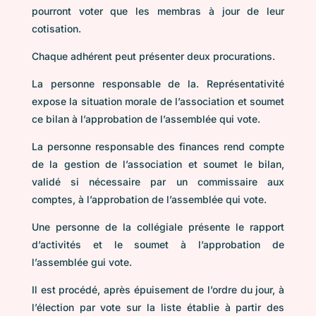
pourront voter que les membras à jour de leur
cotisation.
Chaque adhérent peut présenter deux procurations.
La personne responsable de la. Représentativité
expose la situation morale de l’association et soumet
ce bilan à l’approbation de l’assemblée qui vote.
La personne responsable des finances rend compte
de la gestion de l’association et soumet le bilan,
validé si nécessaire par un commissaire aux
comptes, à l’approbation de l’assemblée qui vote.
Une personne de la collégiale présente le rapport
d’activités et le soumet à l’approbation de
l’assemblée gui vote.
Il est procédé, après épuisement de l’ordre du jour, à
l’élection par vote sur la liste établie à partir des