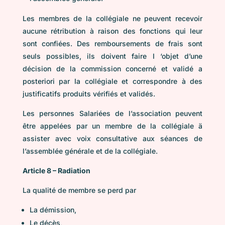
Les membres de la collégiale ne peuvent recevoir
aucune rétribution à raison des fonctions qui leur
sont confiées. Des remboursements de frais sont
seuls possibles, ils doivent faire I ‘objet d’une
décision de la commission concerné et validé a
posteriori par Ia collégiale et correspondre à des
justificatifs produits vérifiés et validés.
Les personnes Salariées de l’association peuvent
être appelées par un membre de la collégiale ä
assister avec voix consultative aux séances de
l’assemblée générale et de la collégiale.
Article 8 – Radiation
La qualité de membre se perd par
La démission,
Le décès,