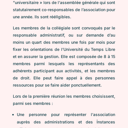
“universitaire » lors de l‘assemblée générale qui sont
statutairement co-responsables de l’association pour
une année. Ils sont rééllgibles.
Les membres de la collégiale sont convoqués par le
responsable administratif, ou sur demande d’au
moins un quart des membres une fois par mois pour
fixer les orientations de l’Université du Temps Libre
et en assurer la gestion. Elle est composée de 8 ä 15
membres parmi lesquels les représentants des
adhérents participant aux activités, et les membres
de droit. Elle peut faire appel à des personnes
ressources pour se faire aider ponctuellement.
Lors de Ia première réunion les membres choisissent,
parmi ses membres :
Une personne pour représenter l‘association
auprès des administrations et des İnstances