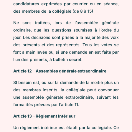
candidatures exprimées par courrier ou en séance,
des membres de la collégiale (de 8 à 15)
Ne sont traitées, lors de l’assemblée générale
ordinaire, que les questions soumises à l’ordre du
jour. Les décisions sont prises ä la majorité des voix
des présents et des représentés. Tous les votes se
font à main levée ou, si une demande en est faite par
l’un des présents, à bulletin secret.
Article 12 – Assembles générale extraordinaire
SI besoin est, ou sur la demande de la moitié plus un
des membres inscrits, la collégiale peut convoquer
une assemblée générale extraordinaire, suivant les
formalités prévues par l’article 11.
Article 13 – Règlement Intérieur
Un règlement intérieur est établi par la collégiale. Ce