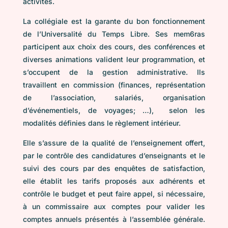
activités.
La collégiale est la garante du bon fonctionnement
de l’Universalité du Temps Libre. Ses mem6ras
participent aux choix des cours, des conférences et
diverses animations valident leur programmation, et
s’occupent de la gestion administrative. Ils
travaillent en commission (finances, représentation
de l’association, salariés, organisation
d’événementiels, de voyages; …), selon les
modalités définies dans le règlement intérieur.
Elle s’assure de la qualité de l’enseignement offert,
par le contrôle des candidatures d’enseignants et le
suivi des cours par des enquêtes de satisfaction,
elle établit les tarifs proposés aux adhérents et
contrôle le budget et peut faire appel, si nécessaire,
à un commissaire aux comptes pour valider les
comptes annuels présentés à l’assemblée générale.