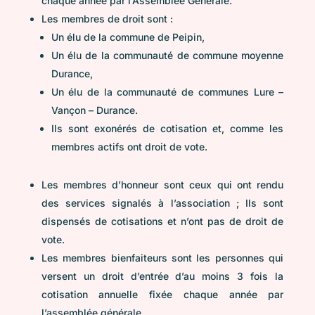
chaque année par l’Assemblée Générale.
Les membres de droit sont :
Un élu de la commune de Peipin,
Un élu de la communauté de commune moyenne
Durance,
Un élu de la communauté de communes Lure –
Vançon – Durance.
Ils sont exonérés de cotisation et, comme les
membres actifs ont droit de vote.
Les membres d’honneur sont ceux qui ont rendu
des services signalés à l’association ; Ils sont
dispensés de cotisations et n’ont pas de droit de
vote.
Les membres bienfaiteurs sont les personnes qui
versent un droit d’entrée d’au moins 3 fois la
cotisation annuelle fixée chaque année par
l’assemblée générale.