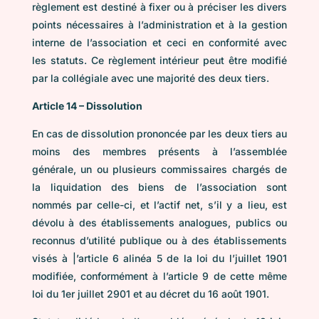
règlement est destiné à fixer ou à préciser les divers
points nécessaires à l’administration et à la gestion
interne de l’association et ceci en conformité avec
les statuts. Ce règlement intérieur peut être modifié
par la collégiale avec une majorité des deux tiers.
Article 14 – Dissolution
En cas de dissolution prononcée par les deux tiers au
moins des membres présents à l’assemblée
générale, un ou plusieurs commissaires chargés de
la liquidation des biens de l’association sont
nommés par celle-ci, et l’actif net, s’il y a lieu, est
dévolu à des établissements analogues, publics ou
reconnus d’utilité publique ou à des établissements
visés à |’article 6 alinéa 5 de la loi du l’juillet 1901
modifiée, conformément à l’article 9 de cette même
loi du 1er juillet 2901 et au décret du 16 août 1901.