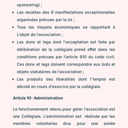
sponsoring) ;
Les recettes des 6 manifestations exceptionnelles
organisées prévues par Ia loi ;
Tous les moyens économiques se rapportant à
L’objet de l’association ;
Les dons et legs dont l‘acceptation est faite par
délibération de Ia collégiale prend effet dans les
conditions prévues par l’article 910 du code civil.
Ces dons et legs doivent correspondre aux buts et
objets statutaires de l’association ;
Les produits des libéralités dont l’’emploi est
décidé en cours d’exercice par la collégiale.
Article 10- Administration
Le fonctionnement retenu pour gérer l’association est
une Collégiale. L’administration est réalisée par les
membres volontaires élus pour une année