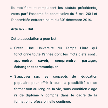
Ils modifient et remplacent les statuts précédents,
votés par” l’assemblée constitutive du 6 mai 20t1 et
l’assemblée extraordinaire du 30’ décembre 2014.
Article 2 – But
Cette association a pour but :
Créer. Une Université du Temps Libre qui
fonctionne toute l’année dont les mots clefs sont :
apprendre, savoir, comprendre, partager,
échanger et communiquer
S’appuyer sur, les, concepts de l’éducation
populaire pour offrir à tous, la possibilité de se
former tout au long de la vie, sans condition d’âge
ni de diplôme y compris dans le cadre de la
formation professionnelle continue.