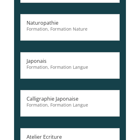
Naturopathie
Formation
,
Formation Nature
Japonais
Formation
,
Formation Langue
Calligraphie Japonaise
Formation
,
Formation Langue
Atelier Ecriture