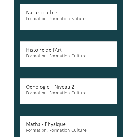
Naturopathie
Formation
,
Formation Nature
Histoire de l’Art
Formation
,
Formation Culture
Oenologie – Niveau 2
Formation
,
Formation Culture
Maths / Physique
Formation
,
Formation Culture