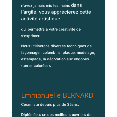
dans
n’avez jamais mis les mains
l’argile, vous apprécierez cette
activité artistique
qui permettra à votre créativité de
s’exprimer.
Nous utiliserons diverses techniques de
façonnage : colombins, plaque, modelage,
estampage, la décoration aux engobes
(terres colorées).
Emmanuelle BERNARD
Céramiste depuis plus de 35ans.
Diplômée « un des meilleurs ouvriers de