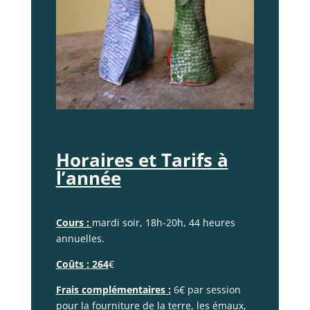
Horaires et Tarifs à
l’année
Cours :
mardi soir, 18h-20h, 44 heures
annuelles.
Coûts : 264
€
Frais complémentaires :
6€ par session
pour la fourniture de la terre, les émaux,