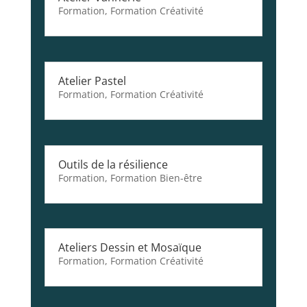
Formation
,
Formation Créativité
Atelier Pastel
Formation
,
Formation Créativité
Outils de la résilience
Formation
,
Formation Bien-être
Ateliers Dessin et Mosaïque
Formation
,
Formation Créativité