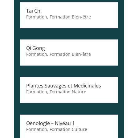
Tai Chi
Formation
,
Formation Bien-être
Qi Gong
Formation
,
Formation Bien-être
Plantes Sauvages et Medicinales
Formation
,
Formation Nature
Oenologie – Niveau 1
Formation
,
Formation Culture