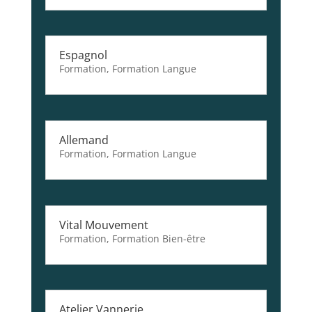
Espagnol
Formation
,
Formation Langue
Allemand
Formation
,
Formation Langue
Vital Mouvement
Formation
,
Formation Bien-être
Atelier Vannerie