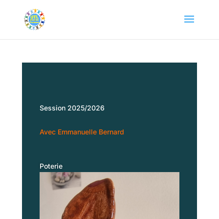
Session 2025/2026
Avec Emmanuelle Bernard
Poterie