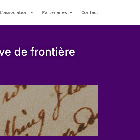
L’association
Partenaires
Contact
ve de frontière