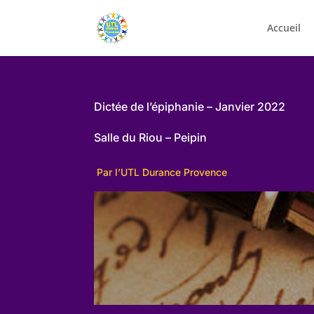
Accueil
Dictée de l’épiphanie – Janvier 2022
Salle du Riou – Peipin
Par l’UTL Durance Provence