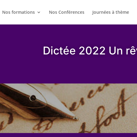
Nos formations
Nos Conférences
Journées à thème
Dictée 2022 Un rê