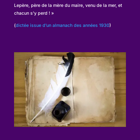
Lepère, père de la mère du maire, venu de la mer, et
chacun s’y perd ! »
(
dictée issue d’un almanach des années 1930
)