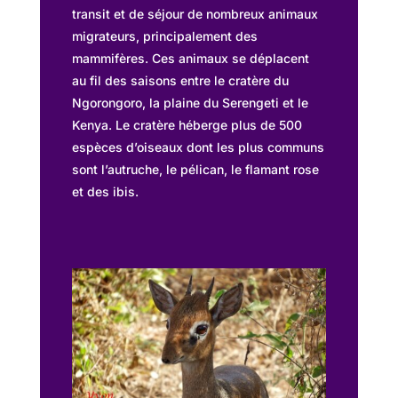
transit et de séjour de nombreux animaux
migrateurs, principalement des
mammifères. Ces animaux se déplacent
au fil des saisons entre le cratère du
Ngorongoro, la plaine du Serengeti et le
Kenya. Le cratère héberge plus de 500
espèces d’oiseaux dont les plus communs
sont l’autruche, le pélican, le flamant rose
et des ibis.