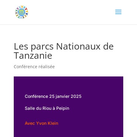
Les parcs Nationaux de
Tanzanie
Conférence réalisée
Conférence 25 janvier 2025
Salle du Riou à Peipin
Avec Yvon Klein