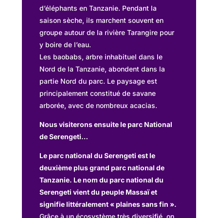
d’éléphants en Tanzanie. Pendant la
saison sèche, ils marchent souvent en
groupe autour de la rivière Tarangire pour
y boire de l’eau.
Les baobabs, arbre inhabituel dans le
Nord de la Tanzanie, abondent dans la
partie Nord du parc. Le paysage est
principalement constitué de savane
arborée, avec de nombreux acacias.
Nous visiterons ensuite le parc National
de Serengeti…
Le parc national du Serengeti est le
deuxième plus grand parc national de
Tanzanie. Le nom du parc national du
Serengeti vient du peuple Massaï et
signifie littéralement « plaines sans fin ».
Grâce à un écosystème très diversifié, on