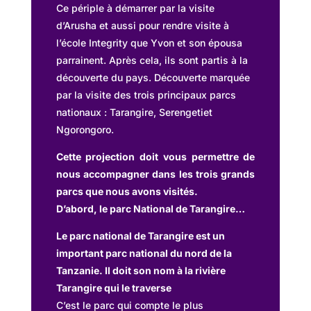
Ce périple à démarrer par la visite
d’Arusha et aussi pour rendre visite à
l’école Integrity que Yvon et son épousa
parrainent. Après cela, ils sont partis à la
découverte du pays. Découverte marquée
par la visite des trois principaux parcs
nationaux : Tarangire, Serengetiet
Ngorongoro.
Cette projection doit vous permettre de
nous accompagner dans les trois grands
parcs que nous avons visités.
D’abord, le parc National de Tarangire…
Le parc national de Tarangire est un
important parc national du nord de la
Tanzanie. Il doit son nom à la rivière
Tarangire qui le traverse
C’est le parc qui compte le plus