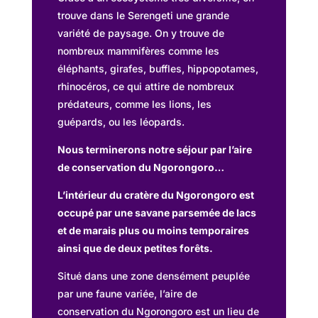
trouve dans le Serengeti une grande
variété de paysage. On y trouve de
nombreux mammifères comme les
éléphants, girafes, buffles, hippopotames,
rhinocéros, ce qui attire de nombreux
prédateurs, comme les lions, les
guépards, ou les léopards.
Nous terminerons notre séjour par l’aire
de conservation du Ngorongoro…
L’intérieur du cratère du Ngorongoro est
occupé par une savane parsemée de lacs
et de marais plus ou moins temporaires
ainsi que de deux petites forêts.
Situé dans une zone densément peuplée
par une faune variée, l’aire de
conservation du Ngorongoro est un lieu de