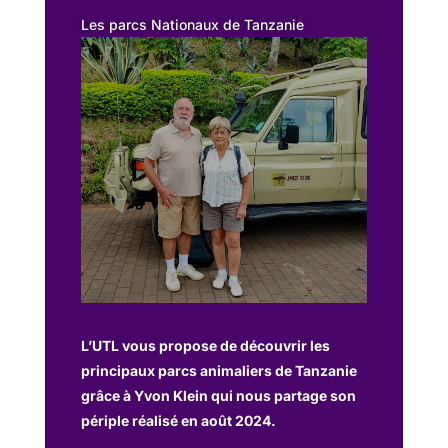
Les parcs Nationaux de Tanzanie
L’UTL vous propose de découvrir les
principaux parcs animaliers de Tanzanie
grâce à Yvon Klein qui nous partage son
périple réalisé en août 2024.