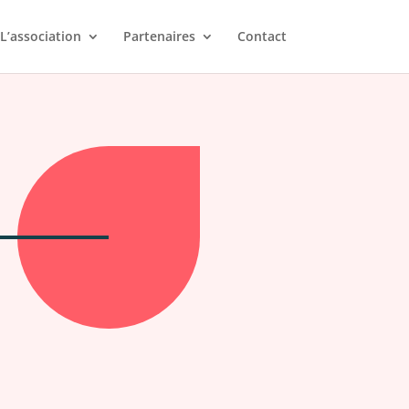
L’association
Partenaires
Contact