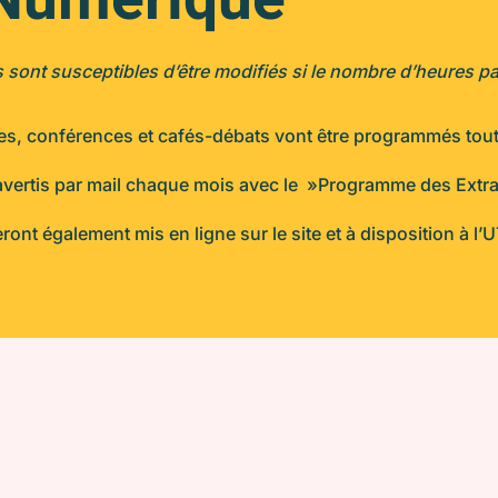
fs sont susceptibles d’être modifiés si le nombre d’heures 
, conférences et cafés-débats vont être programmés tout 
vertis par mail chaque mois avec le »Programme des Extra
nt également mis en ligne sur le site et à disposition à l’U