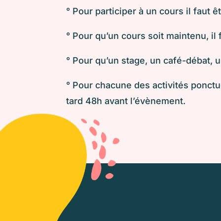
° Pour participer à un cours il faut 
° Pour qu’un cours soit maintenu, il
° Pour qu’un stage, un café-débat,
° Pour chacune des activités ponctue
tard 48h avant l’évènement.