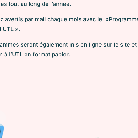
s tout au long de l’année.
z avertis par mail chaque mois avec le »Programm
l’UTL ».
ammes seront également mis en ligne sur le site et
n à l’UTL en format papier.