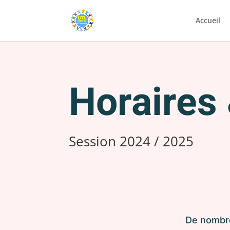
Accueil
Horaires 
Session 2024 / 2025
De nombre