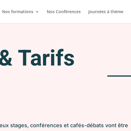
Nos formations
Nos Conférences
Journées à thème
& Tarifs
ux stages, conférences et cafés-débats vont être