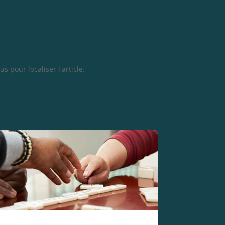
 pour localiser l'article.