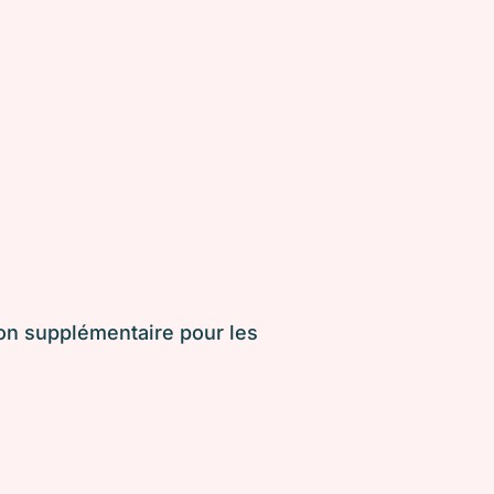
ion supplémentaire pour les