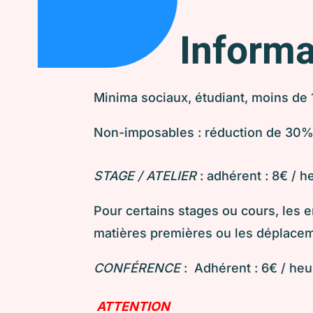
Informa
Minima sociaux, étudiant, moins de
Non-imposables : réduction de 30% s
STAGE / ATELIER
: adhérent : 8€ / 
Pour certains stages ou cours, les
matières premières ou les déplacem
CONFÉRENCE
: Adhérent : 6€ / heu
ATTENTION